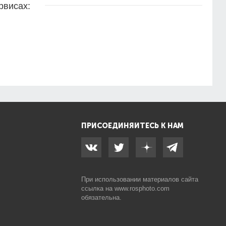
рвисах:
ПРИСОЕДИНЯЙТЕСЬ К НАМ
При использовании материалов сайта
ссылка на
www.rosphoto.com
обязательна.