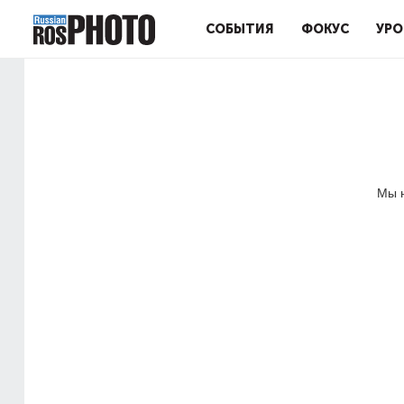
СОБЫТИЯ
ФОКУС
УРО
Мы н