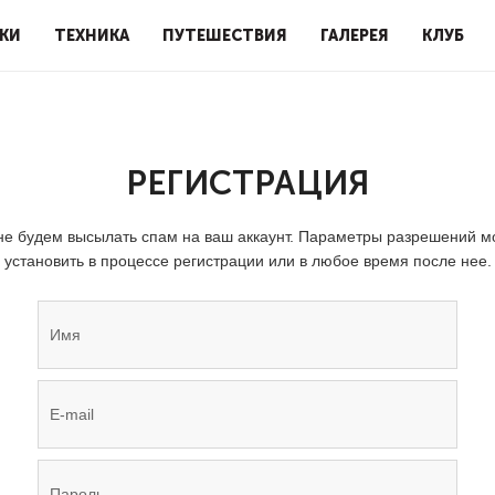
КИ
ТЕХНИКА
ПУТЕШЕСТВИЯ
ГАЛЕРЕЯ
КЛУБ
РЕГИСТРАЦИЯ
е будем высылать спам на ваш аккаунт. Параметры разрешений 
установить в процессе регистрации или в любое время после нее.