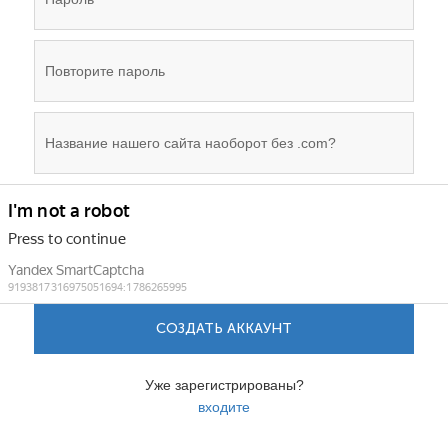
СОЗДАТЬ АККАУНТ
Уже зарегистрированы?
входите