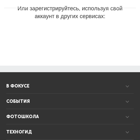
Или зарегистрируйтесь, используя свой
аккаунт в других сервисах:
В ФОКУСЕ
СОБЫТИЯ
ФОТОШКОЛА
ТЕХНОГИД