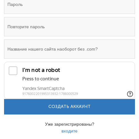
СОЗДАТЬ АККАУНТ
Уже зарегистрированы?
входите