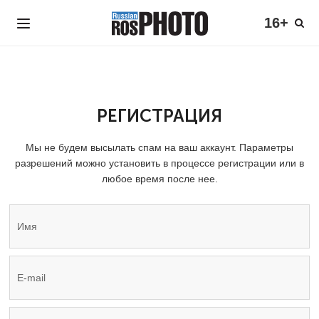
16+
РЕГИСТРАЦИЯ
Мы не будем высылать спам на ваш аккаунт. Параметры
разрешений можно установить в процессе регистрации или в
любое время после нее.