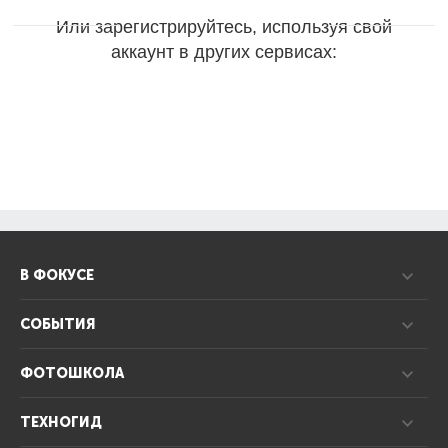
Или зарегистрируйтесь, используя свой
аккаунт в других сервисах:
В ФОКУСЕ
СОБЫТИЯ
ФОТОШКОЛА
ТЕХНОГИД