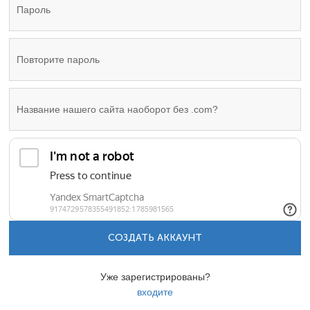
СОЗДАТЬ АККАУНТ
Уже зарегистрированы?
входите