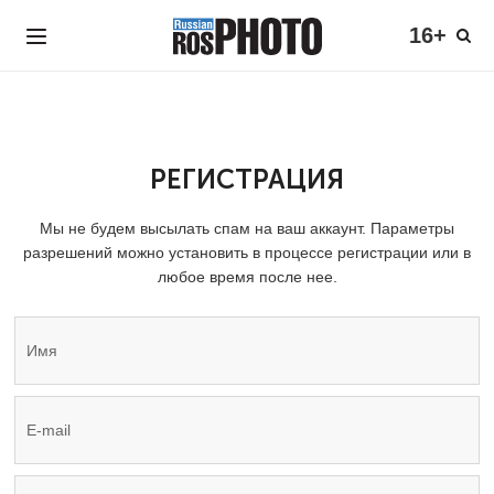
16+
РЕГИСТРАЦИЯ
Мы не будем высылать спам на ваш аккаунт. Параметры
разрешений можно установить в процессе регистрации или в
любое время после нее.