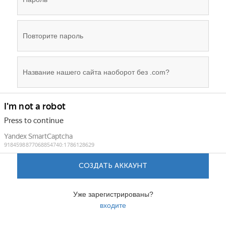
СОЗДАТЬ АККАУНТ
Уже зарегистрированы?
входите