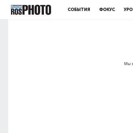
СОБЫТИЯ
ФОКУС
УРО
Мы н