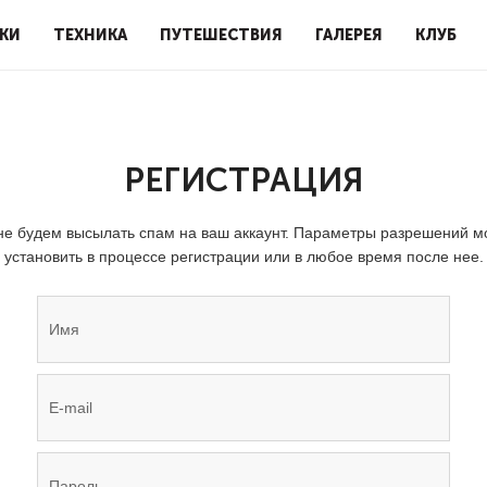
КИ
ТЕХНИКА
ПУТЕШЕСТВИЯ
ГАЛЕРЕЯ
КЛУБ
РЕГИСТРАЦИЯ
е будем высылать спам на ваш аккаунт. Параметры разрешений 
установить в процессе регистрации или в любое время после нее.