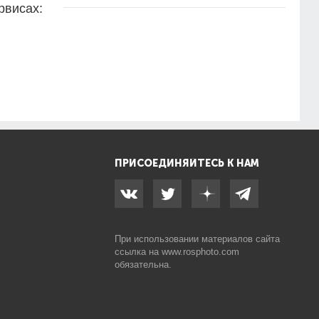
рвисах:
ПРИСОЕДИНЯЙТЕСЬ К НАМ
При использовании материалов сайта
ссылка на
www.rosphoto.com
обязательна.