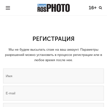
16+
РЕГИСТРАЦИЯ
Мы не будем высылать спам на ваш аккаунт. Параметры
разрешений можно установить в процессе регистрации или в
любое время после нее.