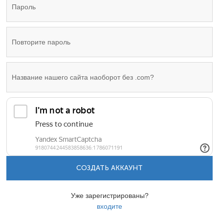
СОЗДАТЬ АККАУНТ
Уже зарегистрированы?
входите