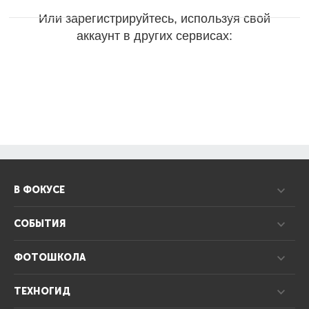
Или зарегистрируйтесь, используя свой
аккаунт в других сервисах:
В ФОКУСЕ
СОБЫТИЯ
ФОТОШКОЛА
ТЕХНОГИД