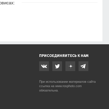
рвисах:
ПРИСОЕДИНЯЙТЕСЬ К НАМ
При использовании материалов сайта
ссылка на
www.rosphoto.com
обязательна.