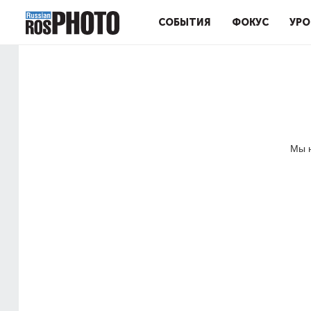
СОБЫТИЯ
ФОКУС
УРО
Мы н