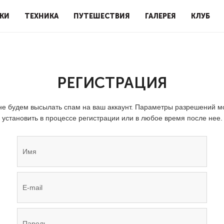
КИ
ТЕХНИКА
ПУТЕШЕСТВИЯ
ГАЛЕРЕЯ
КЛУБ
РЕГИСТРАЦИЯ
е будем высылать спам на ваш аккаунт. Параметры разрешений 
установить в процессе регистрации или в любое время после нее.