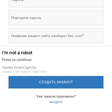
СОЗДАТЬ АККАУНТ
Уже зарегистрированы?
входите