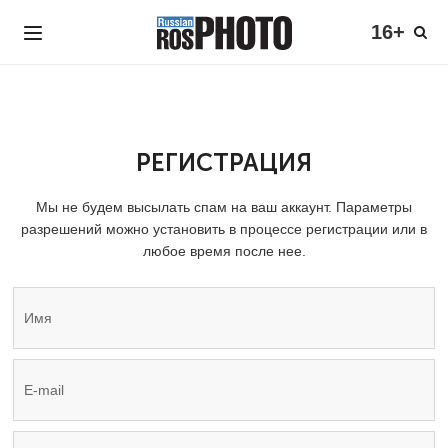
16+
РЕГИСТРАЦИЯ
Мы не будем высылать спам на ваш аккаунт. Параметры
разрешений можно установить в процессе регистрации или в
любое время после нее.