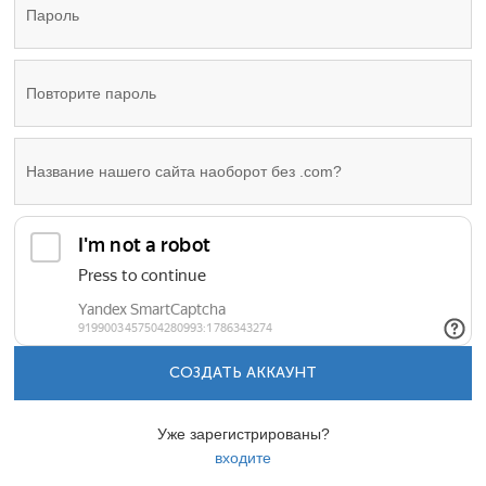
СОЗДАТЬ АККАУНТ
Уже зарегистрированы?
входите