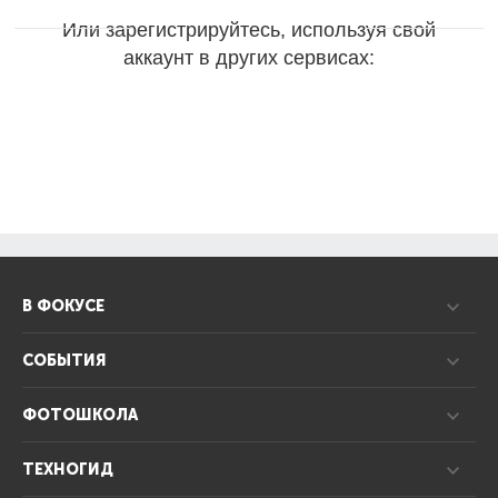
Или зарегистрируйтесь, используя свой
аккаунт в других сервисах:
В ФОКУСЕ
СОБЫТИЯ
ФОТОШКОЛА
ТЕХНОГИД