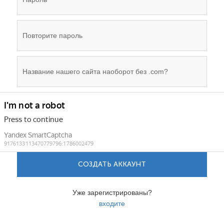
СОЗДАТЬ АККАУНТ
Уже зарегистрированы?
входите