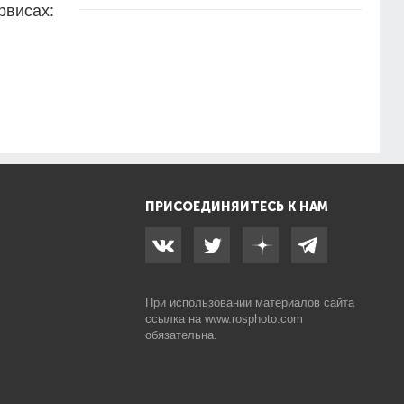
рвисах:
ПРИСОЕДИНЯЙТЕСЬ К НАМ
При использовании материалов сайта
ссылка на
www.rosphoto.com
обязательна.