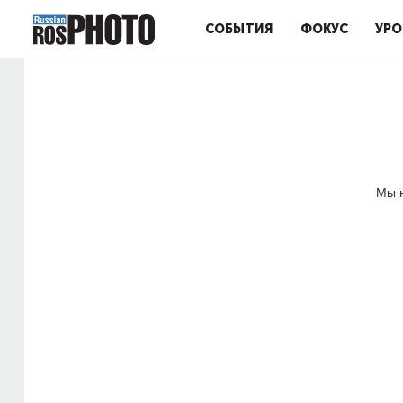
СОБЫТИЯ
ФОКУС
УРО
Мы н