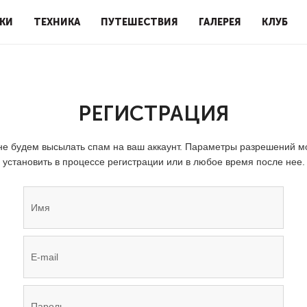
КИ
ТЕХНИКА
ПУТЕШЕСТВИЯ
ГАЛЕРЕЯ
КЛУБ
РЕГИСТРАЦИЯ
е будем высылать спам на ваш аккаунт. Параметры разрешений 
установить в процессе регистрации или в любое время после нее.