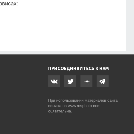
рвисах:
ПРИСОЕДИНЯЙТЕСЬ К НАМ
При использовании материалов сайта
ссылка на
www.rosphoto.com
обязательна.