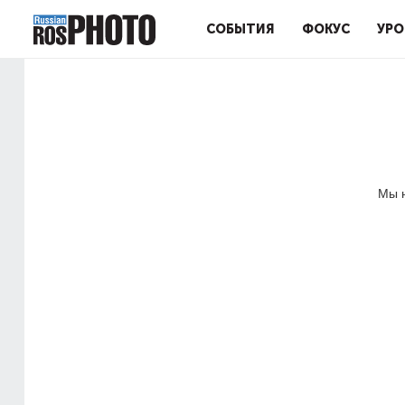
СОБЫТИЯ
ФОКУС
УРО
Мы н