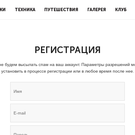
КИ
ТЕХНИКА
ПУТЕШЕСТВИЯ
ГАЛЕРЕЯ
КЛУБ
РЕГИСТРАЦИЯ
е будем высылать спам на ваш аккаунт. Параметры разрешений 
установить в процессе регистрации или в любое время после нее.