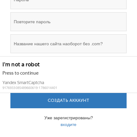
СОЗДАТЬ АККАУНТ
Уже зарегистрированы?
входите