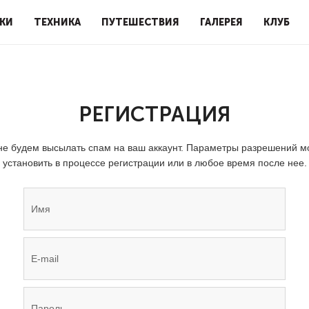
КИ
ТЕХНИКА
ПУТЕШЕСТВИЯ
ГАЛЕРЕЯ
КЛУБ
РЕГИСТРАЦИЯ
е будем высылать спам на ваш аккаунт. Параметры разрешений 
установить в процессе регистрации или в любое время после нее.