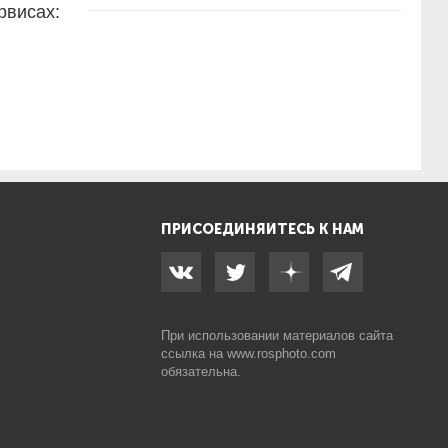
рвисах:
ПРИСОЕДИНЯЙТЕСЬ К НАМ
При использовании материалов сайта
ссылка на
www.rosphoto.com
обязательна.