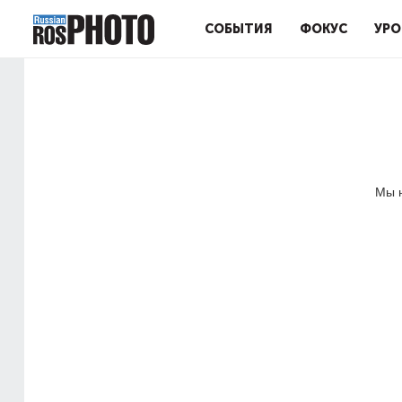
СОБЫТИЯ
ФОКУС
УРО
Мы н