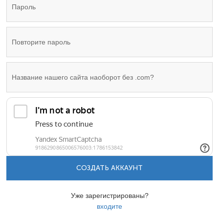
СОЗДАТЬ АККАУНТ
Уже зарегистрированы?
входите