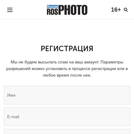
16+
РЕГИСТРАЦИЯ
Мы не будем высылать спам на ваш аккаунт. Параметры
разрешений можно установить в процессе регистрации или в
любое время после нее.