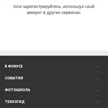
Или зарегистрируйтесь, используя свой
аккаунт в других сервисах:
В ФОКУСЕ
СОБЫТИЯ
ФОТОШКОЛА
ТЕХНОГИД