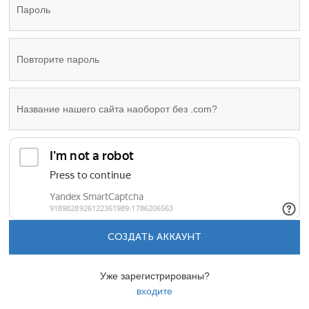
СОЗДАТЬ АККАУНТ
Уже зарегистрированы?
входите