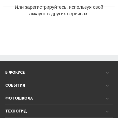
Или зарегистрируйтесь, используя свой
аккаунт в других сервисах:
В ФОКУСЕ
СОБЫТИЯ
ФОТОШКОЛА
ТЕХНОГИД