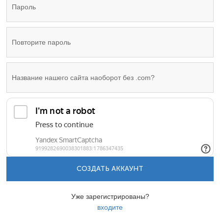
СОЗДАТЬ АККАУНТ
Уже зарегистрированы?
входите