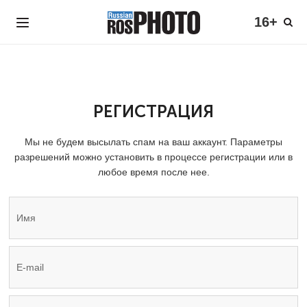
16+
РЕГИСТРАЦИЯ
Мы не будем высылать спам на ваш аккаунт. Параметры
разрешений можно установить в процессе регистрации или в
любое время после нее.