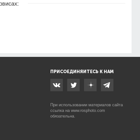
рвисах:
ПРИСОЕДИНЯЙТЕСЬ К НАМ
При использовании материалов сайта
ссылка на
www.rosphoto.com
обязательна.