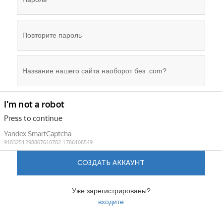
СОЗДАТЬ АККАУНТ
Уже зарегистрированы?
входите