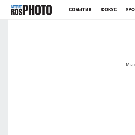
СОБЫТИЯ
ФОКУС
УРО
Мы н