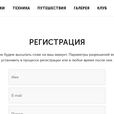
КИ
ТЕХНИКА
ПУТЕШЕСТВИЯ
ГАЛЕРЕЯ
КЛУБ
РЕГИСТРАЦИЯ
е будем высылать спам на ваш аккаунт. Параметры разрешений 
установить в процессе регистрации или в любое время после нее.