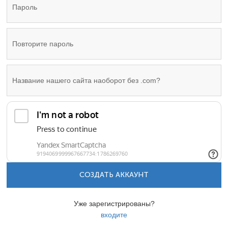
СОЗДАТЬ АККАУНТ
Уже зарегистрированы?
входите