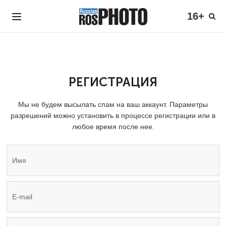
16+
РЕГИСТРАЦИЯ
Мы не будем высылать спам на ваш аккаунт. Параметры
разрешений можно установить в процессе регистрации или в
любое время после нее.