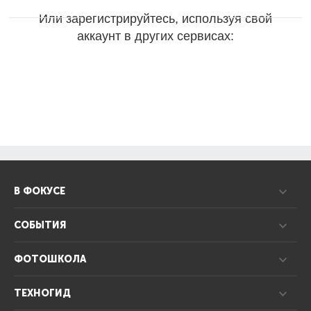
Или зарегистрируйтесь, используя свой
аккаунт в других сервисах:
В ФОКУСЕ
СОБЫТИЯ
ФОТОШКОЛА
ТЕХНОГИД