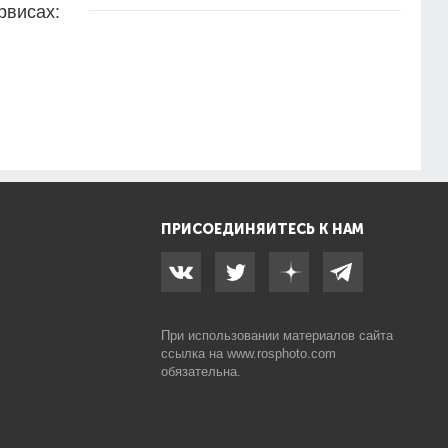
рвисах:
ПРИСОЕДИНЯЙТЕСЬ К НАМ
При использовании материалов сайта
ссылка на
www.rosphoto.com
обязательна.