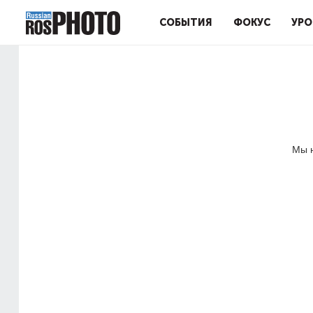
СОБЫТИЯ
ФОКУС
УРО
Мы н