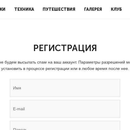
КИ
ТЕХНИКА
ПУТЕШЕСТВИЯ
ГАЛЕРЕЯ
КЛУБ
РЕГИСТРАЦИЯ
е будем высылать спам на ваш аккаунт. Параметры разрешений 
установить в процессе регистрации или в любое время после нее.