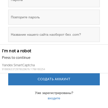
СОЗДАТЬ АККАУНТ
Уже зарегистрированы?
входите