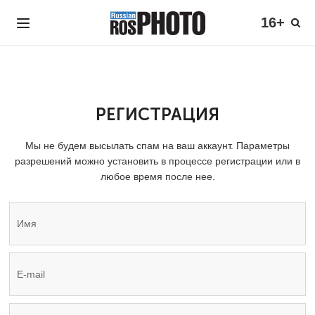
16+
РЕГИСТРАЦИЯ
Мы не будем высылать спам на ваш аккаунт. Параметры
разрешений можно установить в процессе регистрации или в
любое время после нее.