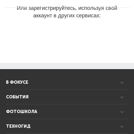
Или зарегистрируйтесь, используя свой
аккаунт в других сервисах:
В ФОКУСЕ
СОБЫТИЯ
ФОТОШКОЛА
ТЕХНОГИД