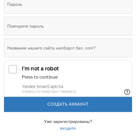
СОЗДАТЬ АККАУНТ
Уже зарегистрированы?
входите