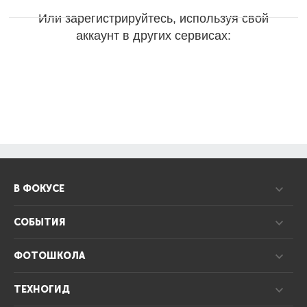
Или зарегистрируйтесь, используя свой
аккаунт в других сервисах:
В ФОКУСЕ
СОБЫТИЯ
ФОТОШКОЛА
ТЕХНОГИД