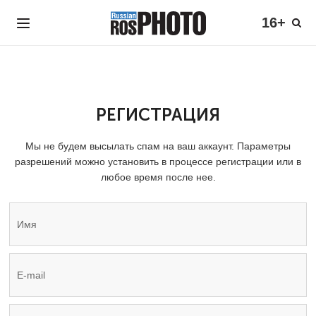
16+
РЕГИСТРАЦИЯ
Мы не будем высылать спам на ваш аккаунт. Параметры
разрешений можно установить в процессе регистрации или в
любое время после нее.