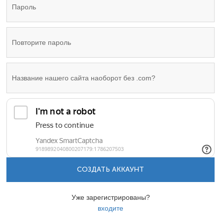
СОЗДАТЬ АККАУНТ
Уже зарегистрированы?
входите