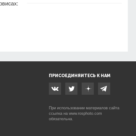
рвисах:
ПРИСОЕДИНЯЙТЕСЬ К НАМ
При использовании материалов сайта
ссылка на
www.rosphoto.com
обязательна.