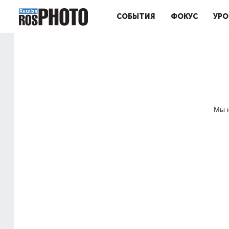
СОБЫТИЯ
ФОКУС
УРО
Мы н