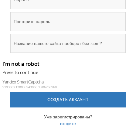
СОЗДАТЬ АККАУНТ
Уже зарегистрированы?
входите