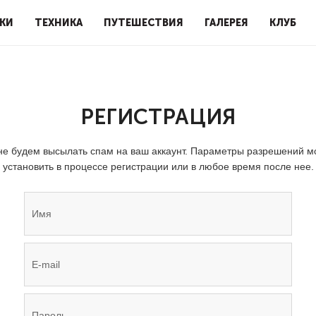
КИ
ТЕХНИКА
ПУТЕШЕСТВИЯ
ГАЛЕРЕЯ
КЛУБ
РЕГИСТРАЦИЯ
е будем высылать спам на ваш аккаунт. Параметры разрешений 
установить в процессе регистрации или в любое время после нее.