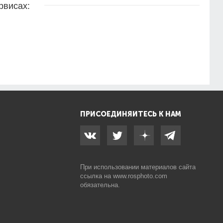
рвисах:
ПРИСОЕДИНЯЙТЕСЬ К НАМ
При использовании материалов сайта
ссылка на
www.rosphoto.com
обязательна.