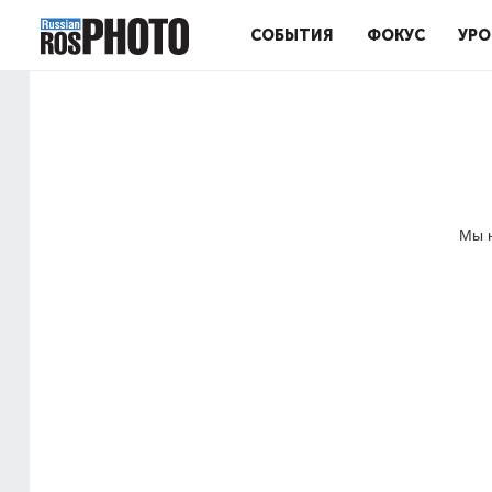
СОБЫТИЯ
ФОКУС
УРО
Мы н