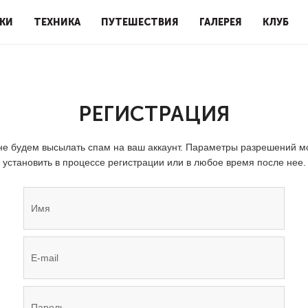
КИ
ТЕХНИКА
ПУТЕШЕСТВИЯ
ГАЛЕРЕЯ
КЛУБ
РЕГИСТРАЦИЯ
е будем высылать спам на ваш аккаунт. Параметры разрешений 
установить в процессе регистрации или в любое время после нее.