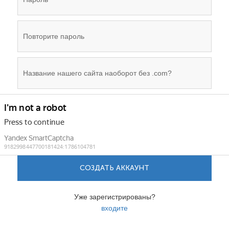
СОЗДАТЬ АККАУНТ
Уже зарегистрированы?
входите