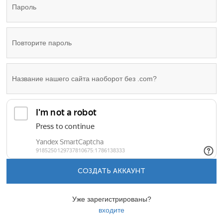
СОЗДАТЬ АККАУНТ
Уже зарегистрированы?
входите