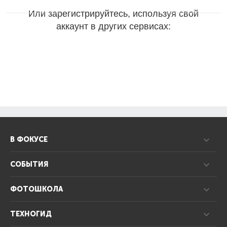
Или зарегистрируйтесь, используя свой
аккаунт в других сервисах:
В ФОКУСЕ
СОБЫТИЯ
ФОТОШКОЛА
ТЕХНОГИД