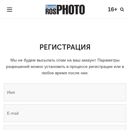
16+
РЕГИСТРАЦИЯ
Мы не будем высылать спам на ваш аккаунт. Параметры
разрешений можно установить в процессе регистрации или в
любое время после нее.