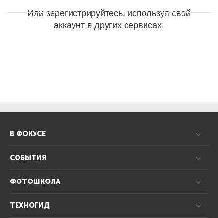
Или зарегистрируйтесь, используя свой
аккаунт в других сервисах:
В ФОКУСЕ
СОБЫТИЯ
ФОТОШКОЛА
ТЕХНОГИД