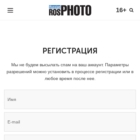
16+
РЕГИСТРАЦИЯ
Мы не будем высылать спам на ваш аккаунт. Параметры
разрешений можно установить в процессе регистрации или в
любое время после нее.