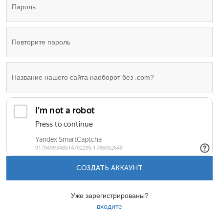
СОЗДАТЬ АККАУНТ
Уже зарегистрированы?
входите