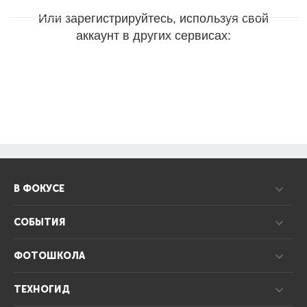
Или зарегистрируйтесь, используя свой
аккаунт в других сервисах:
В ФОКУСЕ
СОБЫТИЯ
ФОТОШКОЛА
ТЕХНОГИД