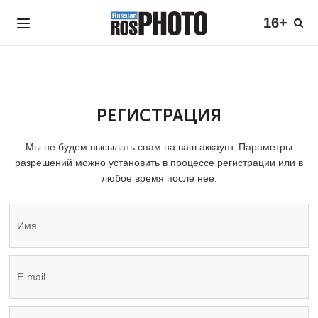
16+
РЕГИСТРАЦИЯ
Мы не будем высылать спам на ваш аккаунт. Параметры
разрешений можно установить в процессе регистрации или в
любое время после нее.