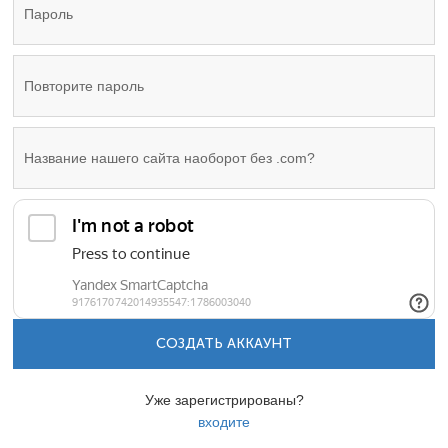
СОЗДАТЬ АККАУНТ
Уже зарегистрированы?
входите