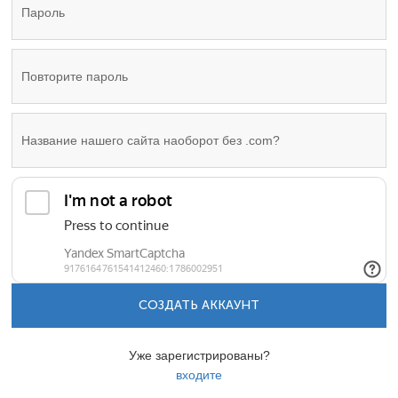
СОЗДАТЬ АККАУНТ
Уже зарегистрированы?
входите