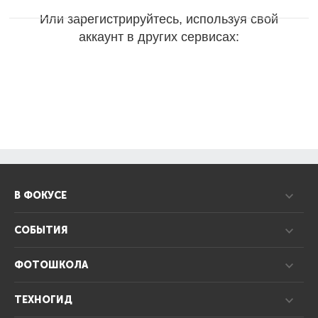
Или зарегистрируйтесь, используя свой
аккаунт в других сервисах:
В ФОКУСЕ
СОБЫТИЯ
ФОТОШКОЛА
ТЕХНОГИД