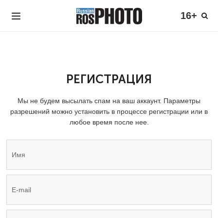
16+
РЕГИСТРАЦИЯ
Мы не будем высылать спам на ваш аккаунт. Параметры
разрешений можно установить в процессе регистрации или в
любое время после нее.