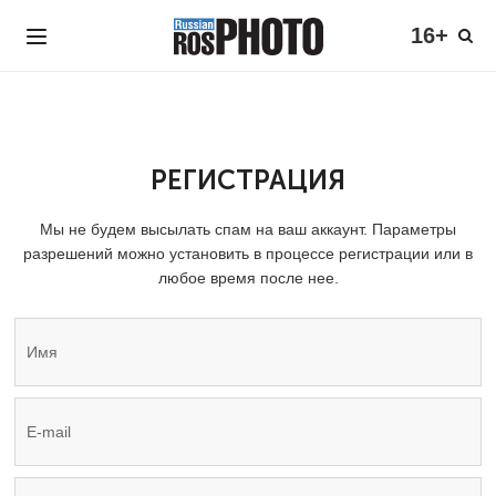
16+
РЕГИСТРАЦИЯ
Мы не будем высылать спам на ваш аккаунт. Параметры
разрешений можно установить в процессе регистрации или в
любое время после нее.