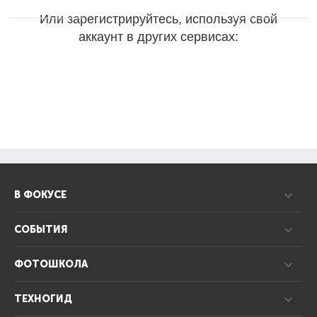
Или зарегистрируйтесь, используя свой
аккаунт в других сервисах:
В ФОКУСЕ
СОБЫТИЯ
ФОТОШКОЛА
ТЕХНОГИД