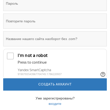
СОЗДАТЬ АККАУНТ
Уже зарегистрированы?
входите