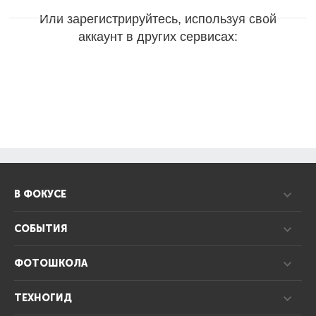
Или зарегистрируйтесь, используя свой
аккаунт в других сервисах:
В ФОКУСЕ
СОБЫТИЯ
ФОТОШКОЛА
ТЕХНОГИД