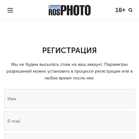
16+
РЕГИСТРАЦИЯ
Мы не будем высылать спам на ваш аккаунт. Параметры
разрешений можно установить в процессе регистрации или в
любое время после нее.