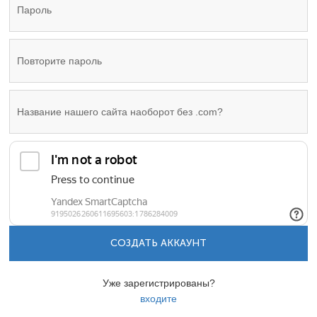
СОЗДАТЬ АККАУНТ
Уже зарегистрированы?
входите