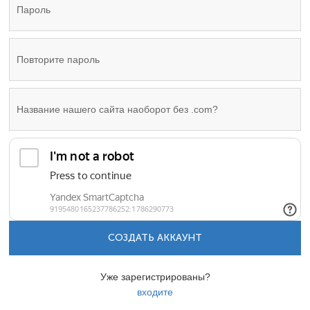
СОЗДАТЬ АККАУНТ
Уже зарегистрированы?
входите