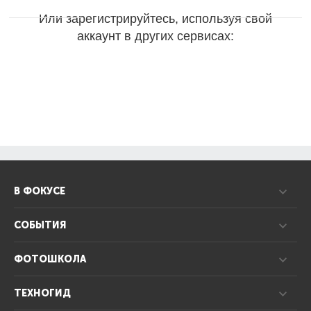
Или зарегистрируйтесь, используя свой
аккаунт в других сервисах:
В ФОКУСЕ
СОБЫТИЯ
ФОТОШКОЛА
ТЕХНОГИД