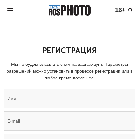
16+
РЕГИСТРАЦИЯ
Мы не будем высылать спам на ваш аккаунт. Параметры
разрешений можно установить в процессе регистрации или в
любое время после нее.