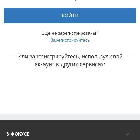
ВОЙТИ
Ещё не зарегистрированы?
Зарегистрируйтесь
Или зарегистрируйтесь, используя свой
аккаунт в других сервисах:
В ФОКУСЕ