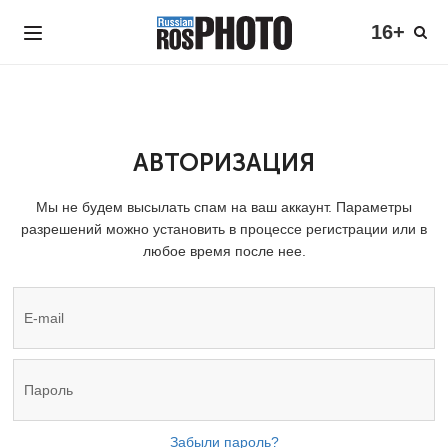
16+
АВТОРИЗАЦИЯ
Мы не будем высылать спам на ваш аккаунт. Параметры
разрешений можно установить в процессе регистрации или в
любое время после нее.
Забыли пароль?