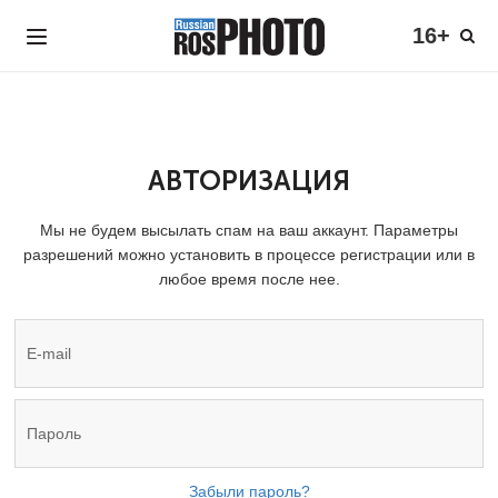
16+
АВТОРИЗАЦИЯ
Мы не будем высылать спам на ваш аккаунт. Параметры
разрешений можно установить в процессе регистрации или в
любое время после нее.
Забыли пароль?