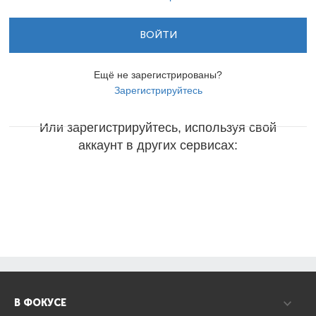
ВОЙТИ
Ещё не зарегистрированы?
Зарегистрируйтесь
Или зарегистрируйтесь, используя свой
аккаунт в других сервисах:
В ФОКУСЕ