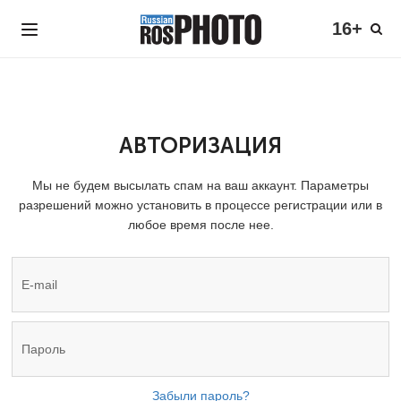
16+
АВТОРИЗАЦИЯ
Мы не будем высылать спам на ваш аккаунт. Параметры
разрешений можно установить в процессе регистрации или в
любое время после нее.
Забыли пароль?