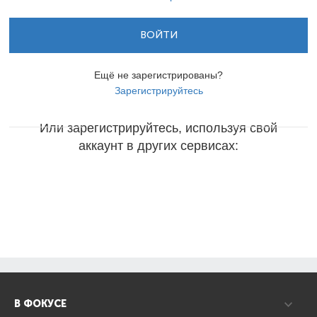
ВОЙТИ
Ещё не зарегистрированы?
Зарегистрируйтесь
Или зарегистрируйтесь, используя свой
аккаунт в других сервисах:
В ФОКУСЕ