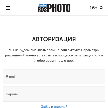
16+
АВТОРИЗАЦИЯ
Мы не будем высылать спам на ваш аккаунт. Параметры
разрешений можно установить в процессе регистрации или в
любое время после нее.
Забыли пароль?