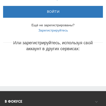
ВОЙТИ
Ещё не зарегистрированы?
Зарегистрируйтесь
Или зарегистрируйтесь, используя свой
аккаунт в других сервисах:
В ФОКУСЕ