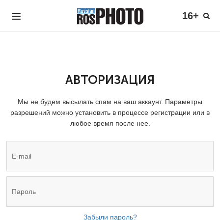
16+
АВТОРИЗАЦИЯ
Мы не будем высылать спам на ваш аккаунт. Параметры
разрешений можно установить в процессе регистрации или в
любое время после нее.
Забыли пароль?