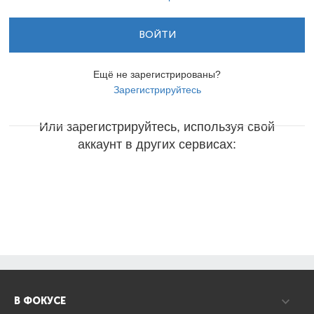
ВОЙТИ
Ещё не зарегистрированы?
Зарегистрируйтесь
Или зарегистрируйтесь, используя свой
аккаунт в других сервисах:
В ФОКУСЕ