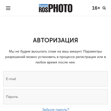
16+
АВТОРИЗАЦИЯ
Мы не будем высылать спам на ваш аккаунт. Параметры
разрешений можно установить в процессе регистрации или в
любое время после нее.
Забыли пароль?