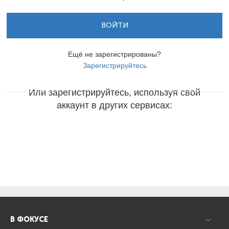
ВОЙТИ
Ещё не зарегистрированы?
Зарегистрируйтесь
Или зарегистрируйтесь, используя свой
аккаунт в других сервисах:
В ФОКУСЕ