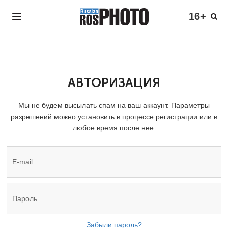
16+
АВТОРИЗАЦИЯ
Мы не будем высылать спам на ваш аккаунт. Параметры
разрешений можно установить в процессе регистрации или в
любое время после нее.
Забыли пароль?