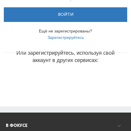
ВОЙТИ
Ещё не зарегистрированы?
Зарегистрируйтесь
Или зарегистрируйтесь, используя свой
аккаунт в других сервисах:
В ФОКУСЕ