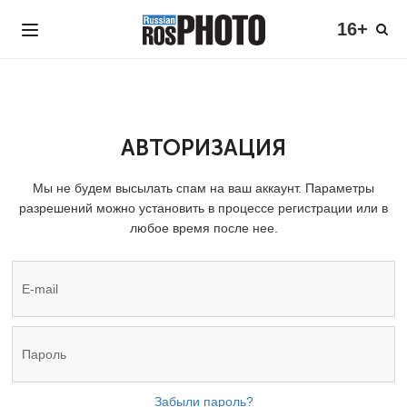
16+
АВТОРИЗАЦИЯ
Мы не будем высылать спам на ваш аккаунт. Параметры
разрешений можно установить в процессе регистрации или в
любое время после нее.
Забыли пароль?