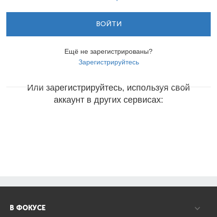
ВОЙТИ
Ещё не зарегистрированы?
Зарегистрируйтесь
Или зарегистрируйтесь, используя свой
аккаунт в других сервисах:
В ФОКУСЕ