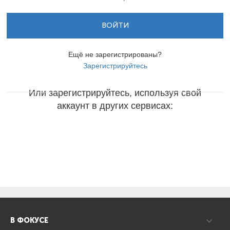
ВОЙТИ
Ещё не зарегистрированы?
Зарегистрируйтесь
Или зарегистрируйтесь, используя свой
аккаунт в других сервисах:
В ФОКУСЕ