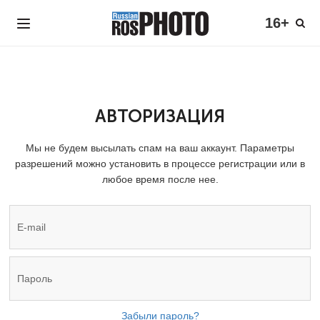
16+
АВТОРИЗАЦИЯ
Мы не будем высылать спам на ваш аккаунт. Параметры
разрешений можно установить в процессе регистрации или в
любое время после нее.
Забыли пароль?