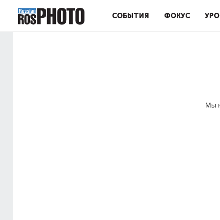
СОБЫТИЯ
ФОКУС
УРО
Мы н