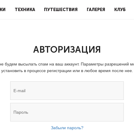
КИ
ТЕХНИКА
ПУТЕШЕСТВИЯ
ГАЛЕРЕЯ
КЛУБ
АВТОРИЗАЦИЯ
е будем высылать спам на ваш аккаунт. Параметры разрешений 
установить в процессе регистрации или в любое время после нее.
Забыли пароль?