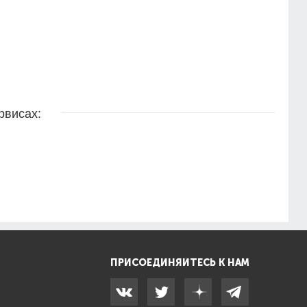
рвисах:
ПРИСОЕДИНЯЙТЕСЬ К НАМ