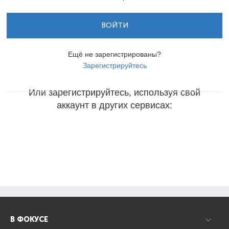
ВОЙТИ
Ещё не зарегистрированы?
Зарегистрируйтесь
Или зарегистрируйтесь, используя свой
аккаунт в других сервисах:
В ФОКУСЕ