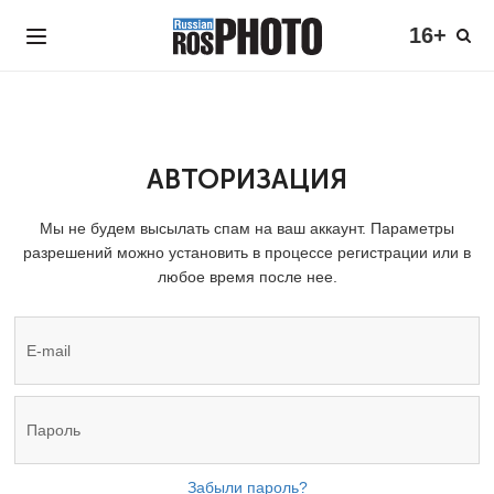
16+
АВТОРИЗАЦИЯ
Мы не будем высылать спам на ваш аккаунт. Параметры
разрешений можно установить в процессе регистрации или в
любое время после нее.
Забыли пароль?