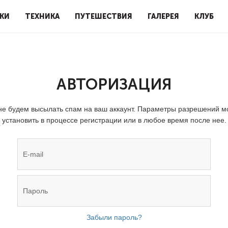
КИ
ТЕХНИКА
ПУТЕШЕСТВИЯ
ГАЛЕРЕЯ
КЛУБ
АВТОРИЗАЦИЯ
е будем высылать спам на ваш аккаунт. Параметры разрешений 
установить в процессе регистрации или в любое время после нее.
Забыли пароль?