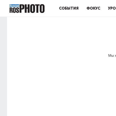
СОБЫТИЯ
ФОКУС
УРО
Мы н