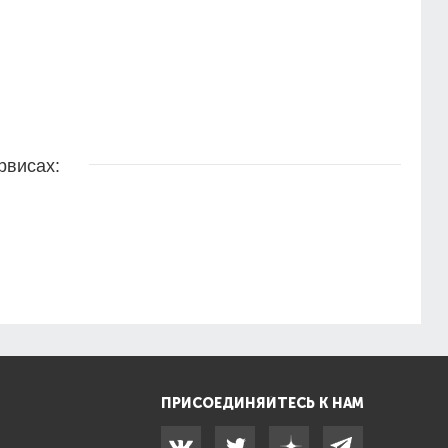
рвисах:
ПРИСОЕДИНЯЙТЕСЬ К НАМ