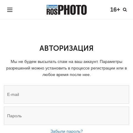
16+
АВТОРИЗАЦИЯ
Мы не будем высылать спам на ваш аккаунт. Параметры
разрешений можно установить в процессе регистрации или в
любое время после нее.
Забыли пароль?