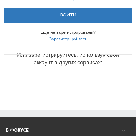
ВОЙТИ
Ещё не зарегистрированы?
Зарегистрируйтесь
Или зарегистрируйтесь, используя свой
аккаунт в других сервисах:
В ФОКУСЕ