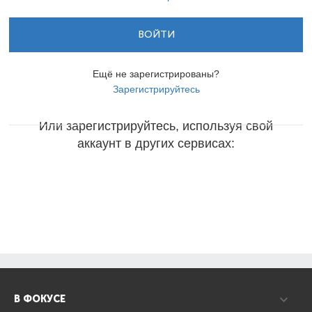
ВОЙТИ
Ещё не зарегистрированы?
Зарегистрируйтесь
Или зарегистрируйтесь, используя свой
аккаунт в других сервисах:
В ФОКУСЕ