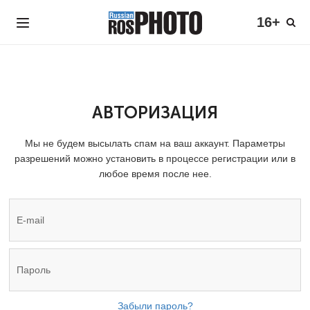
16+
АВТОРИЗАЦИЯ
Мы не будем высылать спам на ваш аккаунт. Параметры
разрешений можно установить в процессе регистрации или в
любое время после нее.
Забыли пароль?