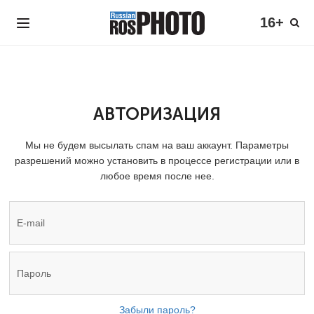
16+
АВТОРИЗАЦИЯ
Мы не будем высылать спам на ваш аккаунт. Параметры
разрешений можно установить в процессе регистрации или в
любое время после нее.
Забыли пароль?