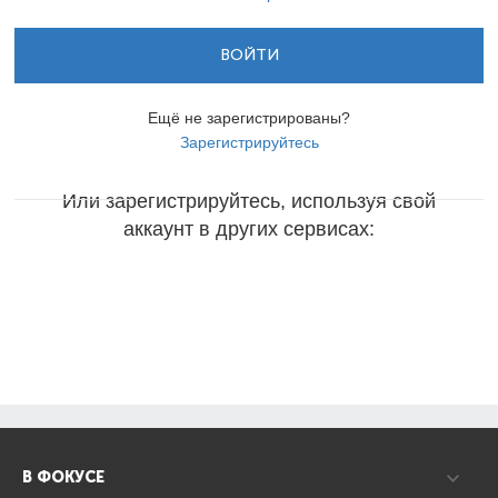
ВОЙТИ
Ещё не зарегистрированы?
Зарегистрируйтесь
Или зарегистрируйтесь, используя свой
аккаунт в других сервисах:
В ФОКУСЕ