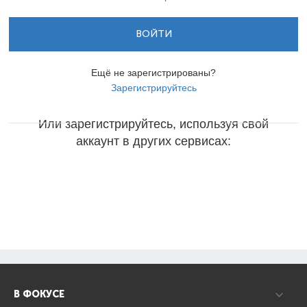
ВОЙТИ
Ещё не зарегистрированы?
Зарегистрируйтесь
Или зарегистрируйтесь, используя свой
аккаунт в других сервисах:
В ФОКУСЕ