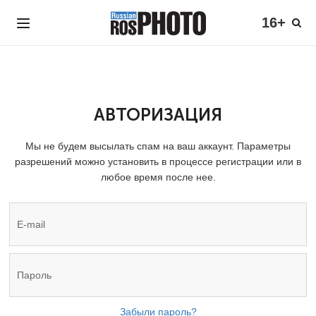
16+
АВТОРИЗАЦИЯ
Мы не будем высылать спам на ваш аккаунт. Параметры
разрешений можно установить в процессе регистрации или в
любое время после нее.
Забыли пароль?