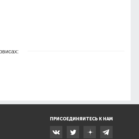
рвисах:
ПРИСОЕДИНЯЙТЕСЬ К НАМ