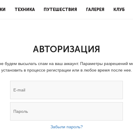
КИ
ТЕХНИКА
ПУТЕШЕСТВИЯ
ГАЛЕРЕЯ
КЛУБ
АВТОРИЗАЦИЯ
е будем высылать спам на ваш аккаунт. Параметры разрешений 
установить в процессе регистрации или в любое время после нее.
Забыли пароль?