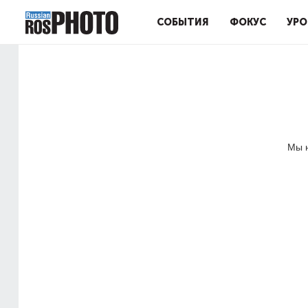
СОБЫТИЯ
ФОКУС
УРО
Мы н