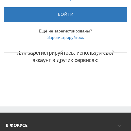
ВОЙТИ
Ещё не зарегистрированы?
Зарегистрируйтесь
Или зарегистрируйтесь, используя свой
аккаунт в других сервисах:
В ФОКУСЕ