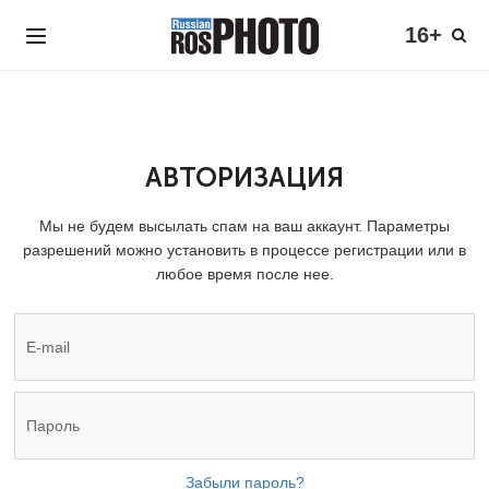
16+
АВТОРИЗАЦИЯ
Мы не будем высылать спам на ваш аккаунт. Параметры
разрешений можно установить в процессе регистрации или в
любое время после нее.
Забыли пароль?