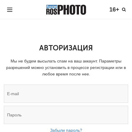
16+
АВТОРИЗАЦИЯ
Мы не будем высылать спам на ваш аккаунт. Параметры
разрешений можно установить в процессе регистрации или в
любое время после нее.
Забыли пароль?