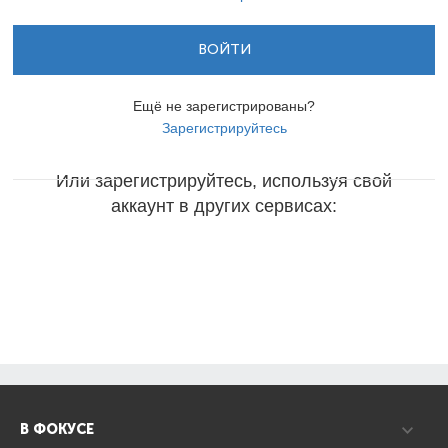
ВОЙТИ
Ещё не зарегистрированы?
Зарегистрируйтесь
Или зарегистрируйтесь, используя свой
аккаунт в других сервисах:
В ФОКУСЕ