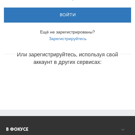
ВОЙТИ
Ещё не зарегистрированы?
Зарегистрируйтесь
Или зарегистрируйтесь, используя свой
аккаунт в других сервисах:
В ФОКУСЕ