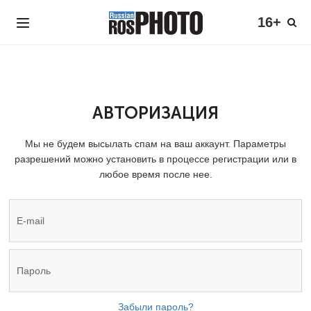
16+
АВТОРИЗАЦИЯ
Мы не будем высылать спам на ваш аккаунт. Параметры
разрешений можно установить в процессе регистрации или в
любое время после нее.
Забыли пароль?