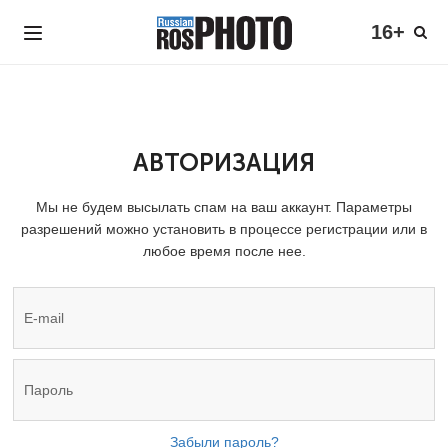
16+
АВТОРИЗАЦИЯ
Мы не будем высылать спам на ваш аккаунт. Параметры
разрешений можно установить в процессе регистрации или в
любое время после нее.
Забыли пароль?