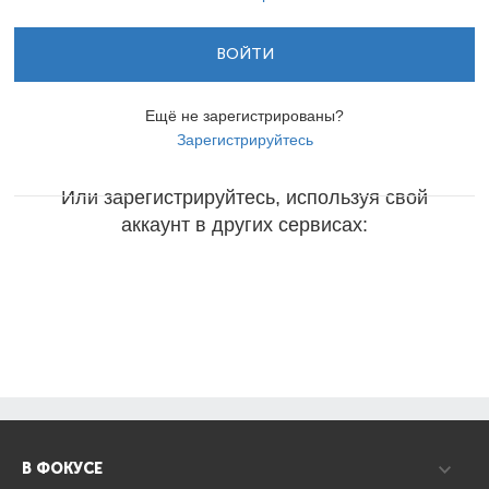
ВОЙТИ
Ещё не зарегистрированы?
Зарегистрируйтесь
Или зарегистрируйтесь, используя свой
аккаунт в других сервисах:
В ФОКУСЕ