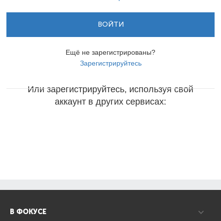
ВОЙТИ
Ещё не зарегистрированы?
Зарегистрируйтесь
Или зарегистрируйтесь, используя свой
аккаунт в других сервисах:
В ФОКУСЕ