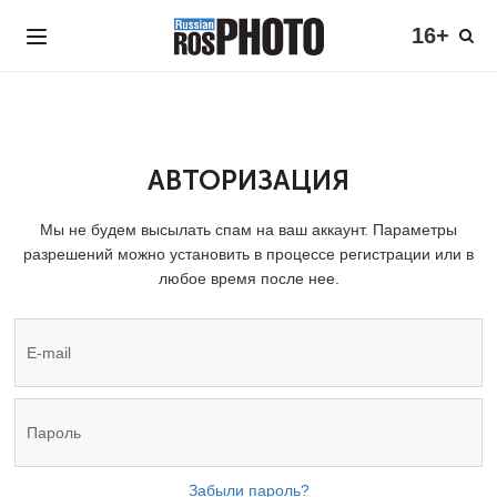
16+
АВТОРИЗАЦИЯ
Мы не будем высылать спам на ваш аккаунт. Параметры
разрешений можно установить в процессе регистрации или в
любое время после нее.
Забыли пароль?