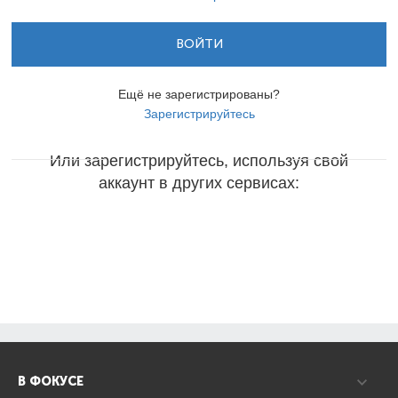
ВОЙТИ
Ещё не зарегистрированы?
Зарегистрируйтесь
Или зарегистрируйтесь, используя свой
аккаунт в других сервисах:
В ФОКУСЕ