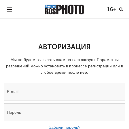
16+
АВТОРИЗАЦИЯ
Мы не будем высылать спам на ваш аккаунт. Параметры
разрешений можно установить в процессе регистрации или в
любое время после нее.
Забыли пароль?